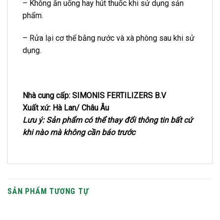
– Không ăn uống hay hút thuốc khi sử dụng sản
phẩm.
– Rửa lại cơ thể bằng nước và xà phòng sau khi sử
dụng.
Nhà cung cấp: SIMONIS FERTILIZERS B.V
Xuất xứ: Hà Lan/ Châu Âu
Lưu ý: Sản phẩm có thể thay đổi thông tin bất cứ
khi nào mà không cần báo trước
SẢN PHẨM TƯƠNG TỰ