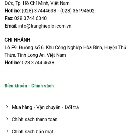
Đức, Tp. Hồ Chí Minh, Việt Nam
Hotline:
(028) 37444638 - (028) 35194602
Fax:
028 3744 6340
Email:
info@trunghieploi.com.vn
CHI NHÁNH
Lô F9, Đường số 6, Khu Công Nghiệp Hòa Bình, Huyện Thủ
Thừa, Tỉnh Long An, Việt Nam
Hotline:
028 3744 4638
Điều khoản - Chính sách
Mua hàng - Vận chuyển - Đổi trả
Chính sách thanh toán
Chính sách bảo mật