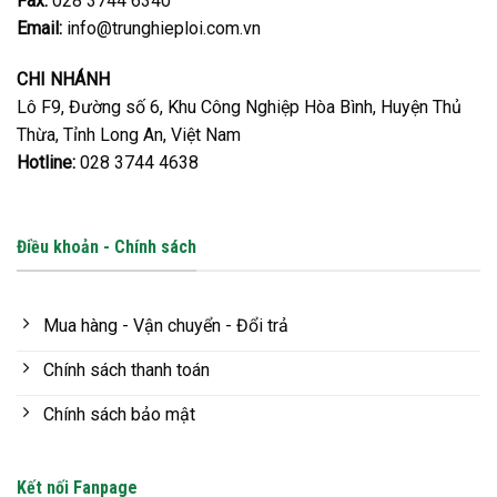
Fax:
028 3744 6340
Email:
info@trunghieploi.com.vn
CHI NHÁNH
Lô F9, Đường số 6, Khu Công Nghiệp Hòa Bình, Huyện Thủ
Thừa, Tỉnh Long An, Việt Nam
Hotline:
028 3744 4638
Điều khoản - Chính sách
Mua hàng - Vận chuyển - Đổi trả
Chính sách thanh toán
Chính sách bảo mật
Kết nối Fanpage