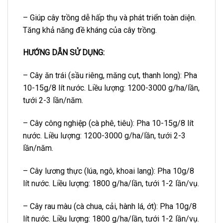
– Giúp cây trồng dễ hấp thụ và phát triển toàn diện.
Tăng khả năng đề kháng của cây trồng.
HƯỚNG DẪN SỬ DỤNG:
– Cây ăn trái (sầu riêng, măng cụt, thanh long): Pha
10-15g/8 lít nước. Liều lượng: 1200-3000 g/ha/lần,
tưới 2-3 lần/năm.
– Cây công nghiệp (cà phê, tiêu): Pha 10-15g/8 lít
nước. Liều lượng: 1200-3000 g/ha/lần, tưới 2-3
lần/năm.
– Cây lương thực (lúa, ngô, khoai lang): Pha 10g/8
lít nước. Liều lượng: 1800 g/ha/lần, tưới 1-2 lần/vụ.
– Cây rau màu (cà chua, cải, hành lá, ớt): Pha 10g/8
lít nước. Liều lượng: 1800 g/ha/lần, tưới 1-2 lần/vụ.