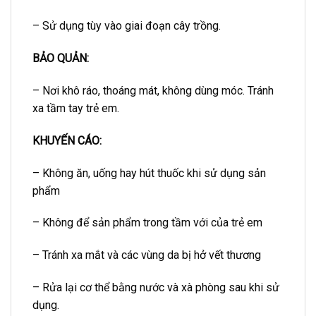
– Sử dụng tùy vào giai đoạn cây trồng.
BẢO QUẢN:
– Nơi khô ráo, thoáng mát, không dùng móc. Tránh
xa tầm tay trẻ em.
KHUYẾN CÁO:
– Không ăn, uống hay hút thuốc khi sử dụng sản
phẩm
– Không để sản phẩm trong tầm với của trẻ em
– Tránh xa mắt và các vùng da bị hở vết thương
– Rửa lại cơ thể bằng nước và xà phòng sau khi sử
dụng.