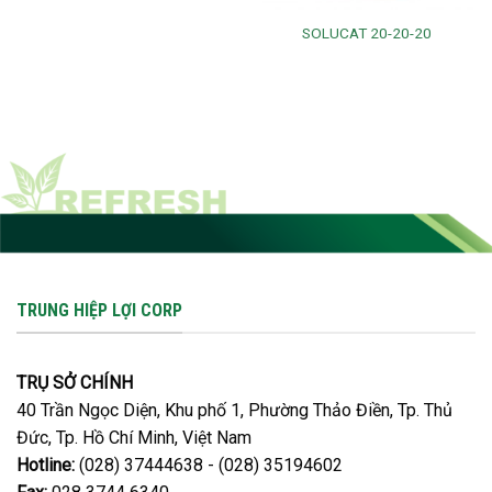
SOLUCAT 20-20-20
TRUNG HIỆP LỢI CORP
TRỤ SỞ CHÍNH
40 Trần Ngọc Diện, Khu phố 1, Phường Thảo Điền, Tp. Thủ
Đức, Tp. Hồ Chí Minh, Việt Nam
Hotline:
(028) 37444638 - (028) 35194602