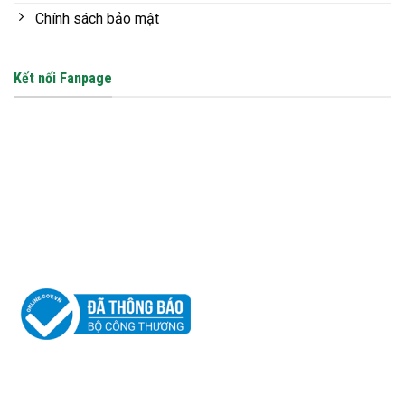
Chính sách bảo mật
Kết nối Fanpage