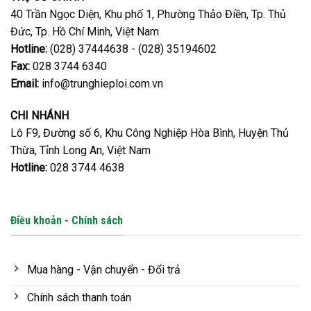
40 Trần Ngọc Diện, Khu phố 1, Phường Thảo Điền, Tp. Thủ
Đức, Tp. Hồ Chí Minh, Việt Nam
Hotline:
(028) 37444638 - (028) 35194602
Fax:
028 3744 6340
Email:
info@trunghieploi.com.vn
CHI NHÁNH
Lô F9, Đường số 6, Khu Công Nghiệp Hòa Bình, Huyện Thủ
Thừa, Tỉnh Long An, Việt Nam
Hotline:
028 3744 4638
Điều khoản - Chính sách
Mua hàng - Vận chuyển - Đổi trả
Chính sách thanh toán