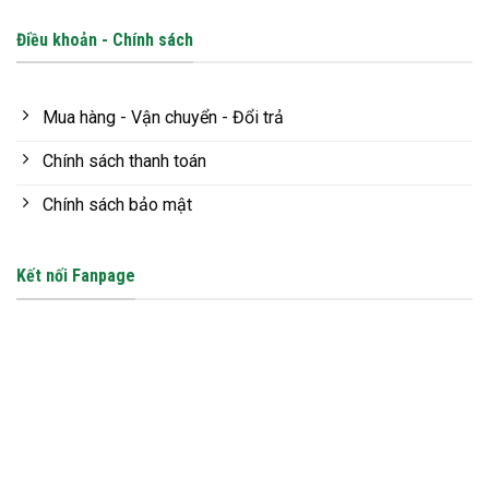
Điều khoản - Chính sách
Mua hàng - Vận chuyển - Đổi trả
Chính sách thanh toán
Chính sách bảo mật
Kết nối Fanpage