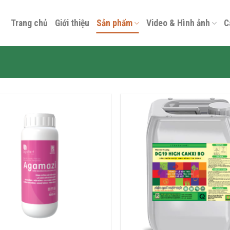
Trang chủ
Giới thiệu
Sản phẩm
Video & Hình ảnh
C