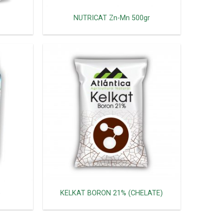
NUTRICAT Zn-Mn 500gr
)
KELKAT BORON 21% (CHELATE)