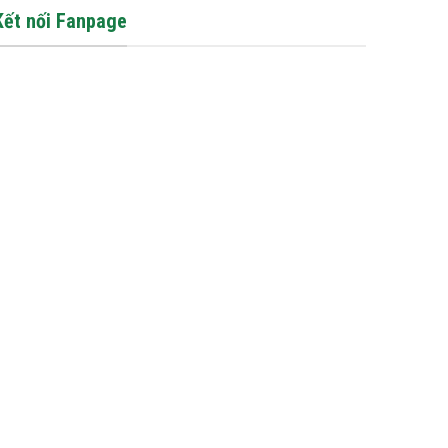
Kết nối Fanpage