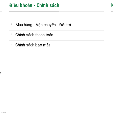
Điều khoản - Chính sách
Mua hàng - Vận chuyển - Đổi trả
.
Chính sách thanh toán
Chính sách bảo mật
n