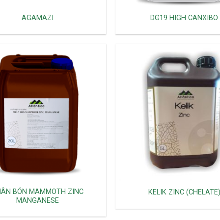
AGAMAZI
DG19 HIGH CANXIBO
HÂN BÓN MAMMOTH ZINC
KELIK ZINC (CHELATE
MANGANESE