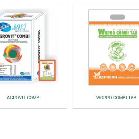
AGROVIT COMBI
WOPRO COMBI TAB