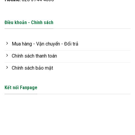
Điều khoản - Chính sách
Mua hàng - Vận chuyển - Đổi trả
Chính sách thanh toán
Chính sách bảo mật
Kết nối Fanpage