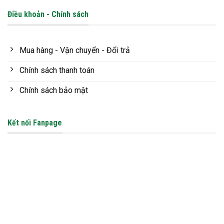
Điều khoản - Chính sách
Mua hàng - Vận chuyển - Đổi trả
Chính sách thanh toán
Chính sách bảo mật
Kết nối Fanpage