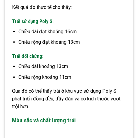
Kết quả đo thực tế cho thấy:
Trái sử dụng Poly S:
Chiều dài đạt khoảng 16cm
Chiều rộng đạt khoảng 13cm
Trái đối chứng:
Chiều dài khoảng 13cm
Chiều rộng khoảng 11cm
Qua đó có thể thấy trái ở khu vực sử dụng Poly S
phát triển đồng đều, đầy đặn và có kích thước vượt
trội hơn.
Màu sắc và chất lượng trái