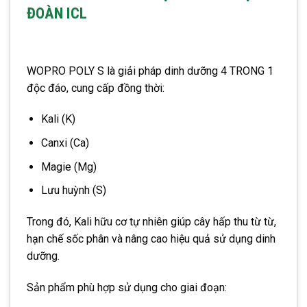
ĐOÀN ICL
WOPRO POLY S là giải pháp dinh dưỡng 4 TRONG 1
độc đáo, cung cấp đồng thời:
Kali (K)
Canxi (Ca)
Magie (Mg)
Lưu huỳnh (S)
Trong đó, Kali hữu cơ tự nhiên giúp cây hấp thu từ từ,
hạn chế sốc phân và nâng cao hiệu quả sử dụng dinh
dưỡng.
Sản phẩm phù hợp sử dụng cho giai đoạn: