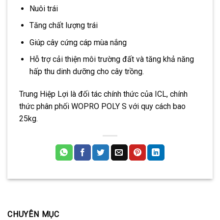
Nuôi trái
Tăng chất lượng trái
Giúp cây cứng cáp mùa nắng
Hỗ trợ cải thiện môi trường đất và tăng khả năng
hấp thu dinh dưỡng cho cây trồng.
Trung Hiệp Lợi là đối tác chính thức của ICL, chính
thức phân phối WOPRO POLY S với quy cách bao
25kg.
CHUYÊN MỤC