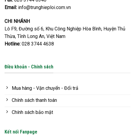
Email:
info@trunghieploi.com.vn
CHI NHÁNH
Lô F9, Đường số 6, Khu Công Nghiệp Hòa Bình, Huyện Thủ
Thừa, Tỉnh Long An, Việt Nam
Hotline:
028 3744 4638
Điều khoản - Chính sách
Mua hàng - Vận chuyển - Đổi trả
Chính sách thanh toán
Chính sách bảo mật
Kết nối Fanpage