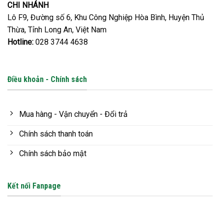
CHI NHÁNH
Lô F9, Đường số 6, Khu Công Nghiệp Hòa Bình, Huyện Thủ
Thừa, Tỉnh Long An, Việt Nam
Hotline:
028 3744 4638
Điều khoản - Chính sách
Mua hàng - Vận chuyển - Đổi trả
Chính sách thanh toán
Chính sách bảo mật
Kết nối Fanpage