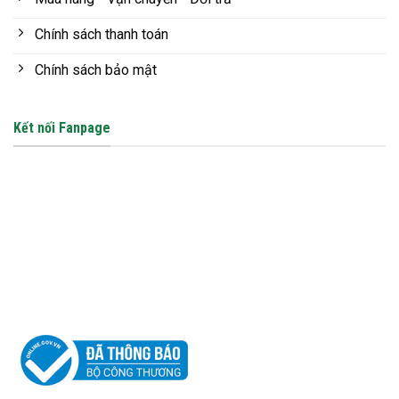
Chính sách thanh toán
Chính sách bảo mật
Kết nối Fanpage