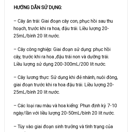
HƯỚNG DẪN SỬ DỤNG:
– Cây ăn trái: Giai đoạn cây con, phục hồi sau thu
hoạch, trước khi ra hoa, đậu trái. Liều lượng 20-
25mL/bình 20 lít nước.
– Cây công nghiệp: Giai đoạn sử dụng: phục hồi
cây, trước khi ra hoa ,đậu trái non và dưỡng trái.
Liều lượng sử dụng 200-300mL/200 lít nước.
– Cây lương thực: Sử dụng khi đẻ nhánh, nuôi đòng,
giai đoạn trước khi ra hoa đậu trái. Liều lượng 20-
25mL/bình 20 lít nước.
– Các loại rau màu và hoa kiểng: Phun định kỳ 7-10
ngày/lần với liều lượng 20-50mL/bình 20 lít nước.
– Tùy vào giai đoạn sinh trưởng và tình trạng của