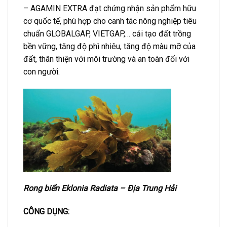
– AGAMIN EXTRA đạt chứng nhận sản phẩm hữu
cơ quốc tế, phù hợp cho canh tác nông nghiệp tiêu
chuẩn GLOBALGAP, VIETGAP,… cải tạo đất trồng
bền vững, tăng độ phì nhiêu, tăng độ màu mỡ của
đất, thân thiện với môi trường và an toàn đối với
con người.
Rong biển Eklonia Radiata – Địa Trung Hải
CÔNG DỤNG: