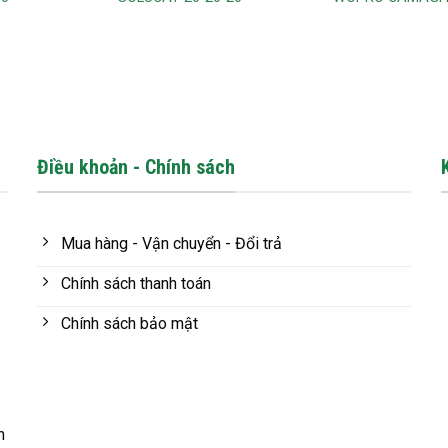
Điều khoản - Chính sách
Mua hàng - Vận chuyển - Đổi trả
.
Chính sách thanh toán
Chính sách bảo mật
n