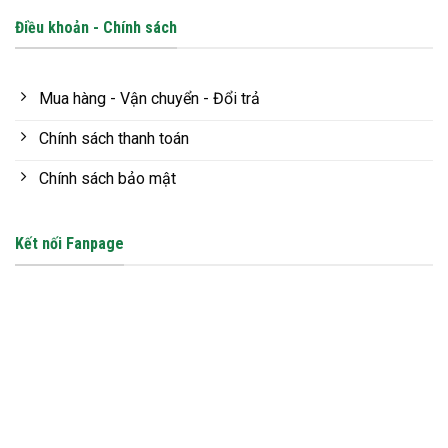
Điều khoản - Chính sách
Mua hàng - Vận chuyển - Đổi trả
Chính sách thanh toán
Chính sách bảo mật
Kết nối Fanpage