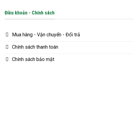
Điều khoản - Chính sách
Mua hàng - Vận chuyển - Đổi trả
Chính sách thanh toán
Chính sách bảo mật
Kết nối Fanpage