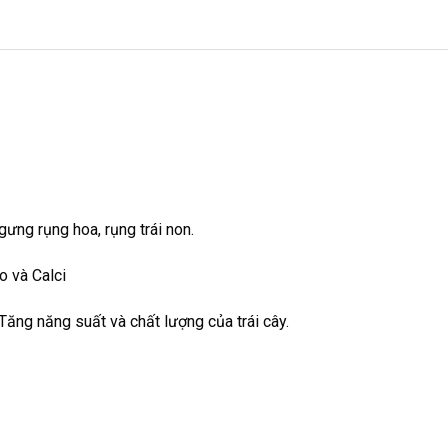
gưng rụng hoa, rụng trái non.
o và Calci
Tăng năng suất và chất lượng của trái cây.