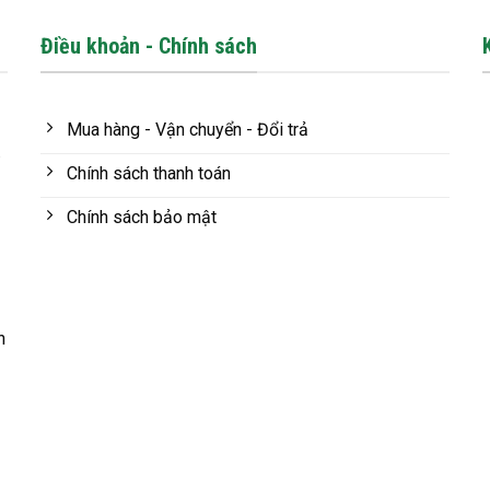
Điều khoản - Chính sách
Mua hàng - Vận chuyển - Đổi trả
.
Chính sách thanh toán
Chính sách bảo mật
n