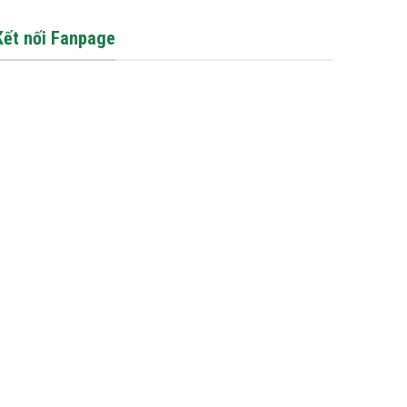
Kết nối Fanpage