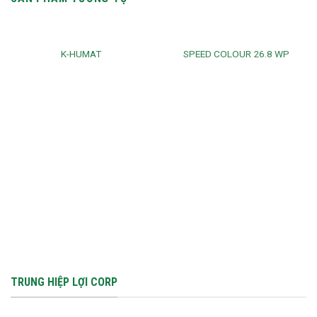
K-HUMAT
SPEED COLOUR 26.8 WP
TRUNG HIỆP LỢI CORP