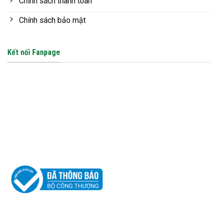
Chính sách thanh toán
Chính sách bảo mật
Kết nối Fanpage