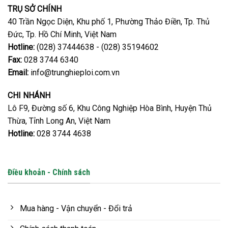
TRỤ SỞ CHÍNH
40 Trần Ngọc Diện, Khu phố 1, Phường Thảo Điền, Tp. Thủ
Đức, Tp. Hồ Chí Minh, Việt Nam
Hotline:
(028) 37444638 - (028) 35194602
Fax:
028 3744 6340
Email:
info@trunghieploi.com.vn
CHI NHÁNH
Lô F9, Đường số 6, Khu Công Nghiệp Hòa Bình, Huyện Thủ
Thừa, Tỉnh Long An, Việt Nam
Hotline:
028 3744 4638
Điều khoản - Chính sách
Mua hàng - Vận chuyển - Đổi trả