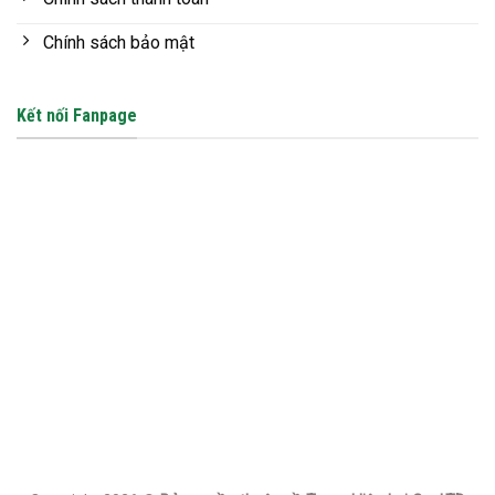
Chính sách bảo mật
Kết nối Fanpage