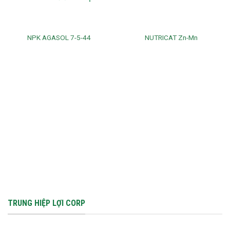
NPK AGASOL 7-5-44
NUTRICAT Zn-Mn
TRUNG HIỆP LỢI CORP