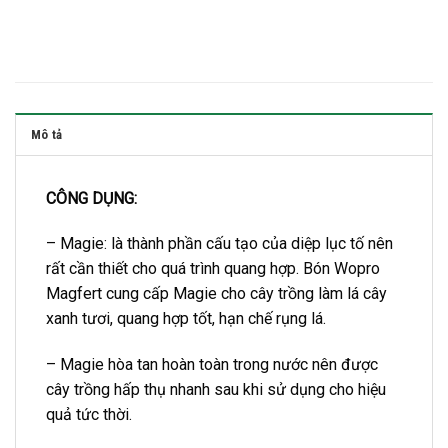
Mô tả
CÔNG DỤNG:
– Magie: là thành phần cấu tạo của diệp lục tố nên
rất cần thiết cho quá trình quang hợp. Bón Wopro
Magfert cung cấp Magie cho cây trồng làm lá cây
xanh tươi, quang hợp tốt, hạn chế rụng lá.
– Magie hòa tan hoàn toàn trong nước nên được
cây trồng hấp thụ nhanh sau khi sử dụng cho hiệu
quả tức thời.