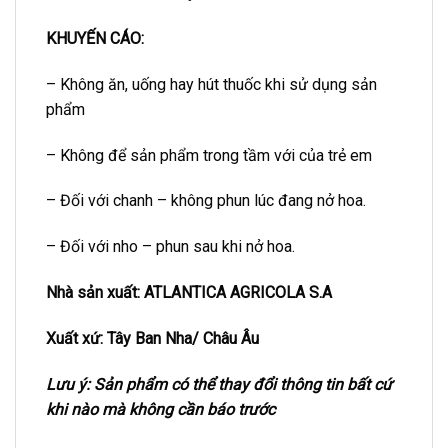
KHUYẾN CÁO:
– Không ăn, uống hay hút thuốc khi sử dụng sản
phẩm
– Không để sản phẩm trong tầm với của trẻ em
– Đối với chanh – không phun lúc đang nở hoa.
– Đối với nho – phun sau khi nở hoa.
Nhà sản xuất: ATLANTICA AGRICOLA S.A
Xuất xứ: Tây Ban Nha/ Châu Âu
Lưu ý: Sản phẩm có thể thay đổi thông tin bất cứ
khi nào mà không cần báo trước