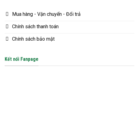
Mua hàng - Vận chuyển - Đổi trả
Chính sách thanh toán
Chính sách bảo mật
Kết nối Fanpage